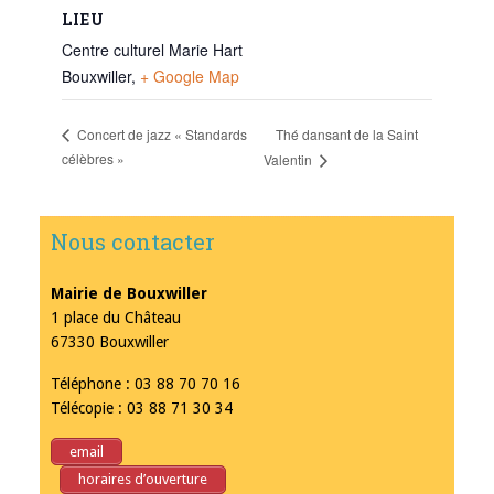
LIEU
Centre culturel Marie Hart
Bouxwiller
,
+ Google Map
Thé dansant de la Saint
Concert de jazz « Standards
célèbres »
Valentin
Nous contacter
Mairie de Bouxwiller
1 place du Château
67330 Bouxwiller
Téléphone : 03 88 70 70 16
Télécopie : 03 88 71 30 34
email
horaires d’ouverture