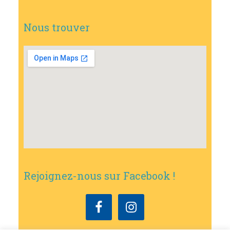
Nous trouver
Rejoignez-nous sur Facebook !