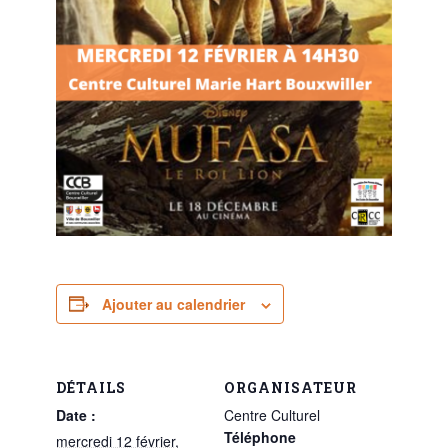
Ajouter au calendrier
DÉTAILS
ORGANISATEUR
Date :
Centre Culturel
Téléphone
mercredi 12 février,