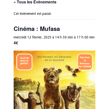
« Tous les Évènements
Cet évènement est passé.
Cinéma : Mufasa
mercredi 12 février, 2025 à 14 h 30 min
à
17 h 00 min
4€