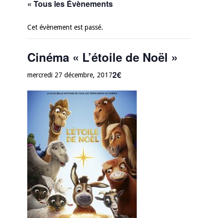
« Tous les Évènements
Cet évènement est passé.
Cinéma « L’étoile de Noël »
2€
mercredi 27 décembre, 2017