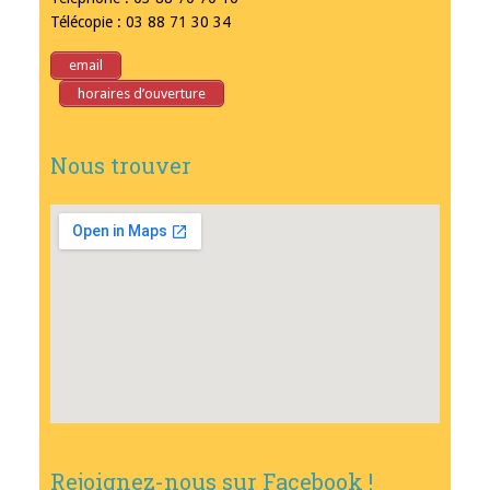
Télécopie : 03 88 71 30 34
email
horaires d’ouverture
Nous trouver
Rejoignez-nous sur Facebook !