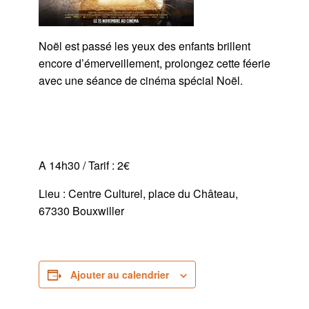
Noël est passé les yeux des enfants brillent
encore d’émerveillement, prolongez cette féerie
avec une séance de cinéma spécial Noël.
A 14h30 / Tarif : 2€
Lieu : Centre Culturel, place du Château,
67330 Bouxwiller
Ajouter au calendrier