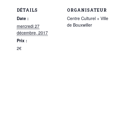
DÉTAILS
ORGANISATEUR
Date :
Centre Culturel + Ville
de Bouxwiller
mercredi 27
décembre, 2017
Prix :
2€