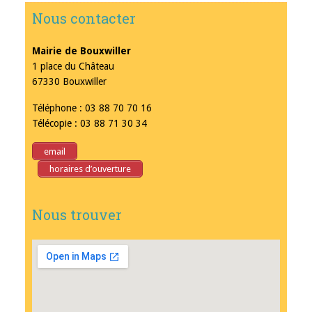
Nous contacter
Mairie de Bouxwiller
1 place du Château
67330 Bouxwiller
Téléphone : 03 88 70 70 16
Télécopie : 03 88 71 30 34
email
horaires d’ouverture
Nous trouver