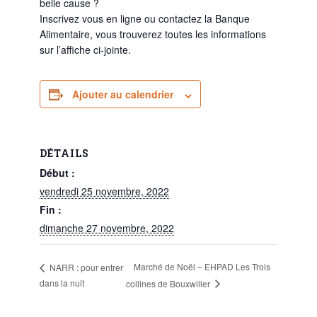
belle cause ?
Inscrivez vous en ligne ou contactez la Banque
Alimentaire, vous trouverez toutes les informations
sur l’affiche ci-jointe.
Ajouter au calendrier
DÉTAILS
Début :
vendredi 25 novembre, 2022
Fin :
dimanche 27 novembre, 2022
Marché de Noël – EHPAD Les Trois
NARR : pour entrer
dans la nuit
collines de Bouxwiller