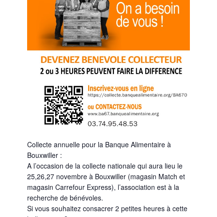
Collecte annuelle pour la Banque Alimentaire à
Bouxwiller :
A l’occasion de la collecte nationale qui aura lieu le
25,26,27 novembre à Bouxwiller (magasin Match et
magasin Carrefour Express), l’association est à la
recherche de bénévoles.
Si vous souhaitez consacrer 2 petites heures à cette