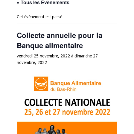
« Tous les Évènements
Cet évènement est passé.
Collecte annuelle pour la
Banque alimentaire
vendredi 25 novembre, 2022
à
dimanche 27
novembre, 2022