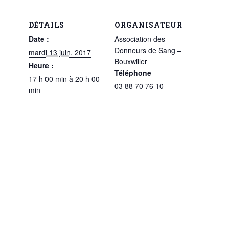
DÉTAILS
ORGANISATEUR
Date :
Association des
Donneurs de Sang –
mardi 13 juin, 2017
Bouxwiller
Heure :
Téléphone
17 h 00 min à 20 h 00
03 88 70 76 10
min