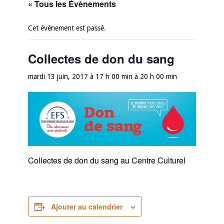
« Tous les Évènements
Cet évènement est passé.
Collectes de don du sang
mardi 13 juin, 2017 à 17 h 00 min
à
20 h 00 min
Collectes de don du sang au Centre Culturel
Ajouter au calendrier