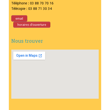
Téléphone : 03 88 70 70 16
Télécopie : 03 88 71 30 34
email
horaires d’ouverture
Nous trouver