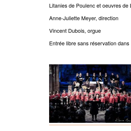
Litanies de Poulenc et oeuvres de
Anne-Juliette Meyer, direction
Vincent Dubois, orgue
Entrée libre sans réservation dans 