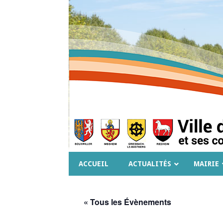
ACCUEIL
ACTUALITÉS
MAIRIE
« Tous les Évènements