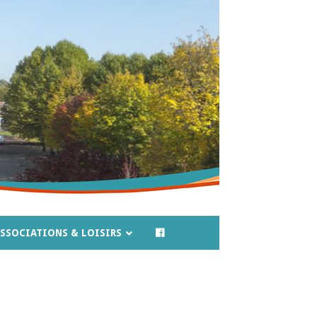
SSOCIATIONS & LOISIRS