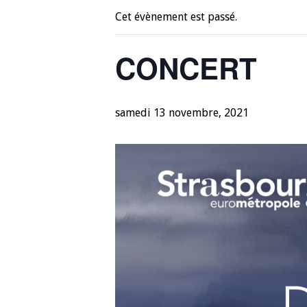
Cet évènement est passé.
CONCERT
samedi 13 novembre, 2021