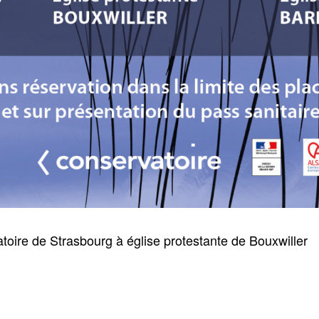
toire de Strasbourg à église protestante de Bouxwiller