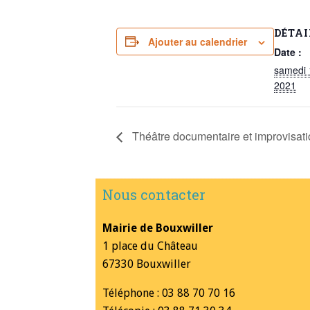
DÉTAI
Ajouter au calendrier
Date :
samedi 
2021
Théâtre documentaire et improvisat
Nous contacter
Mairie de Bouxwiller
1 place du Château
67330 Bouxwiller
Téléphone : 03 88 70 70 16