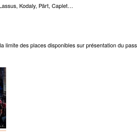
 Lassus, Kodaly, Pärt, Caplet…
la limite des places disponibles sur présentation du pass