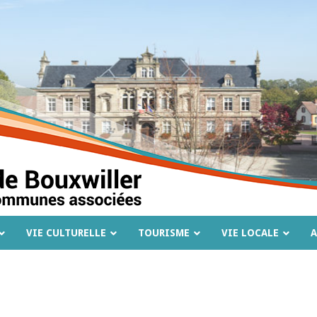
VIE CULTURELLE
TOURISME
VIE LOCALE
A