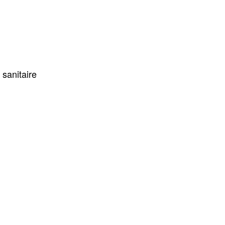
 sanitaire