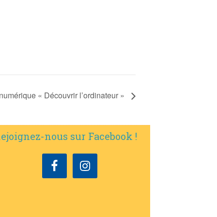
 numérique « Découvrir l’ordinateur »
ejoignez-nous sur Facebook !