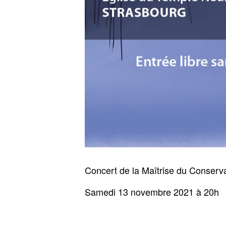
Concert de la Maîtrise du Conserva
Samedi 13 novembre 2021 à 20h