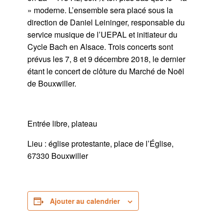
» moderne. L’ensemble sera placé sous la
direction de Daniel Leininger, responsable du
service musique de l’UEPAL et initiateur du
Cycle Bach en Alsace. Trois concerts sont
prévus les 7, 8 et 9 décembre 2018, le dernier
étant le concert de clôture du Marché de Noël
de Bouxwiller.
Entrée libre, plateau
Lieu : église protestante, place de l’Église,
67330 Bouxwiller
Ajouter au calendrier