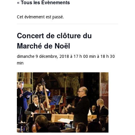
« Tous les Évènements
Cet évènement est passé.
Concert de clôture du
Marché de Noël
dimanche 9 décembre, 2018 à 17 h 00 min
à
18 h 30
min