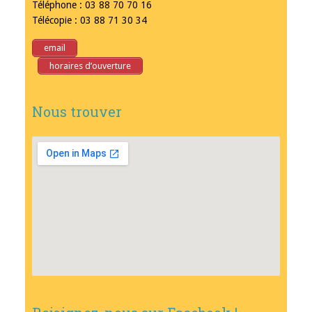
Téléphone : 03 88 70 70 16
Télécopie : 03 88 71 30 34
email
horaires d’ouverture
Nous trouver