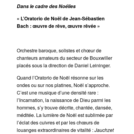
Dans le cadre des Noélies
« L’Oratorio de Noël de Jean-Sébastien
Bach : œuvre de rêve, œuvre rêvée »
Orchestre baroque, solistes et chœur de
chanteurs amateurs du secteur de Bouxwiller
placés sous la direction de Daniel Leininger.
Quand l’Oratorio de Noël résonne sur les
ondes ou sur nos platines, Noël s’approche.
C’est une musique d’une densité rare :
l’Incarnation, la naissance de Dieu parmi les
hommes, s’y trouve décrite, chantée, dansée,
méditée. La lumière de Noël est sublimée par
l’éclat des cuivres et par les chœurs de
louanges extraordinaires de vitalité :
Jauchzet