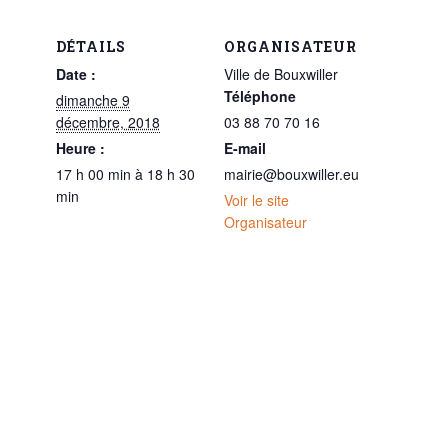
DÉTAILS
ORGANISATEUR
Date :
Ville de Bouxwiller
Téléphone
dimanche 9
décembre, 2018
03 88 70 70 16
Heure :
E-mail
17 h 00 min à 18 h 30
mairie@bouxwiller.eu
min
Voir le site
Organisateur