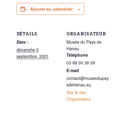
Ajouter au calendrier
DÉTAILS
ORGANISATEUR
Date :
Musée du Pays de
Hanau
dimanche 5
Téléphone
septembre, 2021
03 88 00 38 39
E-mail
contact@museedupay
sdehanau.eu
Voir le site
Organisateur