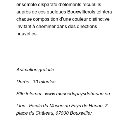
ensemble disparate d’éléments recueillis
auprès de ces quelques Bouxwillerois teintera
chaque composition d’une couleur distinctive
invitant à cheminer dans des directions
nouvelles.
Animation gratuite
Durée : 30 minutes
Site internet : www.museedupaysdehanau.eu
Lieu : Parvis du Musée du Pays de Hanau, 3
place du Château, 67330 Bouxwiller