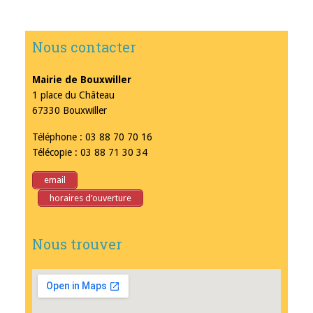
Nous contacter
Mairie de Bouxwiller
1 place du Château
67330 Bouxwiller
Téléphone : 03 88 70 70 16
Télécopie : 03 88 71 30 34
email
horaires d’ouverture
Nous trouver