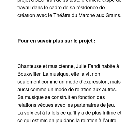
travail dans le cadre de sa résidence de
création avec le Théâtre du Marché aux Grains.
Pour en savoir plus sur le projet :
Chanteuse et musicienne, Julie Fandi habite à
Bouxwiller. La musique, elle la vit non
seulement comme un mode d’expression, mais
aussi comme un mode de relation aux autres.
Sa musique se construit en fonction des
relations vécues avec les partenaires de jeu.
La voix est à la fois ce qu’il y a de plus intime et
ce qui est mis en jeu dans la relation à l’autre.