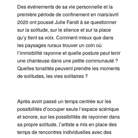
Des événements de sa vie personnelle et la
première période de confinement en mars/avril
2020 ont poussé Julie Fandi à se questionner
sur la solitude, sur le silence et sur la place
qu’y tient sa voix. Comment mieux que dans
les paysages ruraux trouver un coin où
l’immobilité rayonne et quelle posture peut tenir
une chanteuse dans une petite communauté ?
Quelles tonalités peuvent prendre les moments
de solitudes, les vies solitaires ?
Après avoir passé un temps centrée sur les
possibilités d’occuper seule l’espace scénique
et sonore, sur les possibilités de rayonner dans
sa propre solitude, l’artiste a mis en place des
temps de rencontres individuelles avec des