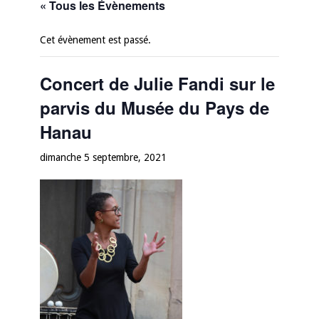
« Tous les Évènements
Cet évènement est passé.
Concert de Julie Fandi sur le
parvis du Musée du Pays de
Hanau
dimanche 5 septembre, 2021