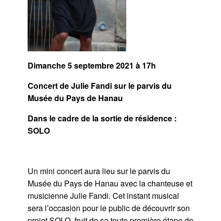
Dimanche 5 septembre 2021 à 17h
Concert de Julie Fandi sur le parvis du
Musée du Pays de Hanau
Dans le cadre de la sortie de résidence :
SOLO
Un mini concert aura lieu sur le parvis du
Musée du Pays de Hanau avec la chanteuse et
musicienne Julie Fandi. Cet instant musical
sera l’occasion pour le public de découvrir son
projet SOLO, fruit de sa toute première étape de