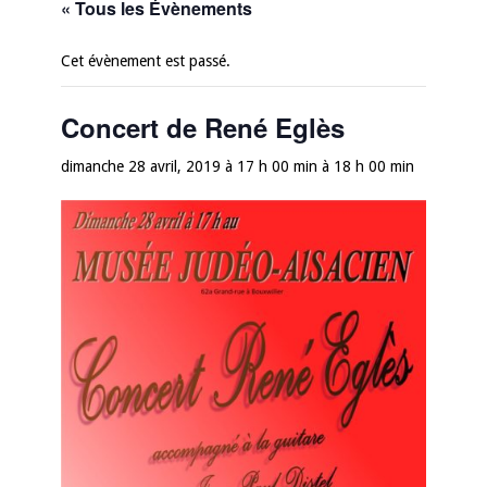
« Tous les Évènements
Cet évènement est passé.
Concert de René Eglès
dimanche 28 avril, 2019 à 17 h 00 min
à
18 h 00 min