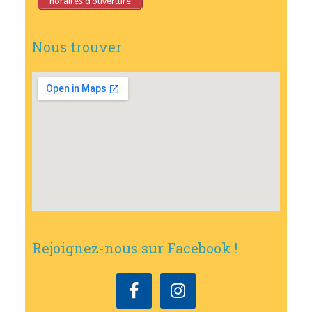
horaires d’ouverture
Nous trouver
Rejoignez-nous sur Facebook !