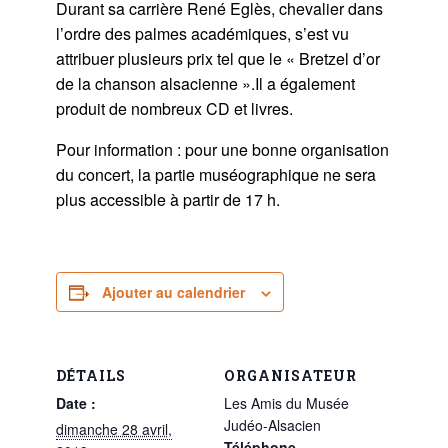
Durant sa carrière René Eglès, chevalier dans
l’ordre des palmes académiques, s’est vu
attribuer plusieurs prix tel que le « Bretzel d’or
de la chanson alsacienne ».Il a également
produit de nombreux CD et livres.
Pour information : pour une bonne organisation
du concert, la partie muséographique ne sera
plus accessible à partir de 17 h.
Ajouter au calendrier
DÉTAILS
ORGANISATEUR
Date :
Les Amis du Musée
Judéo-Alsacien
dimanche 28 avril,
Téléphone