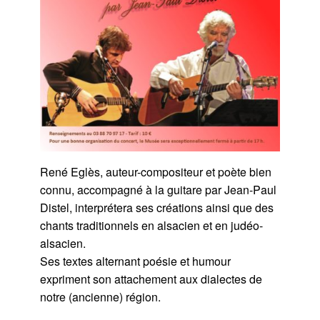
René Eglès, auteur-compositeur et poète bien
connu, accompagné à la guitare par Jean-Paul
Distel, interprétera ses créations ainsi que des
chants traditionnels en alsacien et en judéo-
alsacien.
Ses textes alternant poésie et humour
expriment son attachement aux dialectes de
notre (ancienne) région.