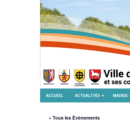
ACCUEIL
ACTUALITÉS
MAIRIE
« Tous les Évènements