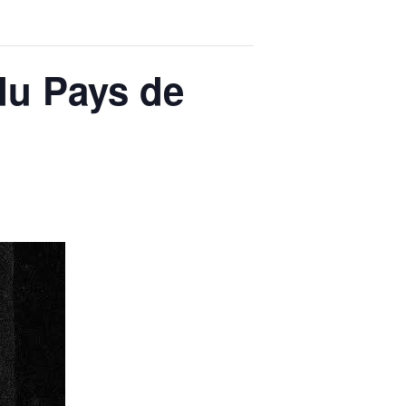
du Pays de