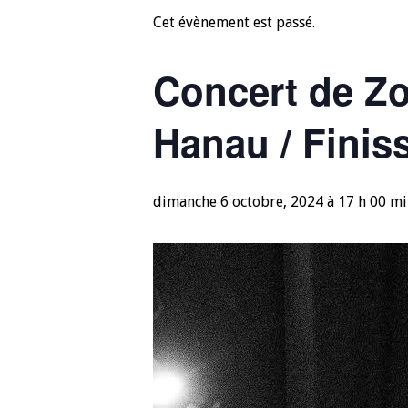
Cet évènement est passé.
Concert de Z
Hanau / Finis
dimanche 6 octobre, 2024 à 17 h 00 m