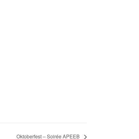
Oktoberfest – Soirée APEEB