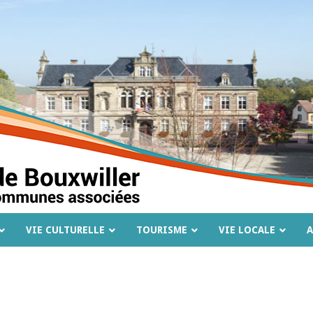
VIE CULTURELLE
TOURISME
VIE LOCALE
A