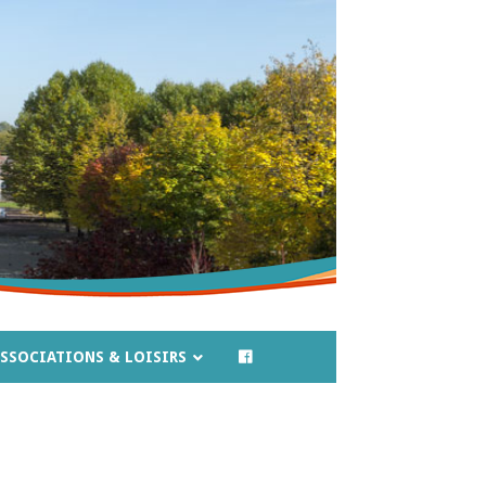
SSOCIATIONS & LOISIRS