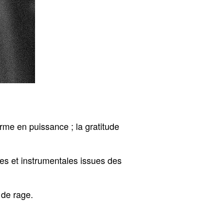
rme en puissance ; la gratitude
es et instrumentales issues des
 de rage.