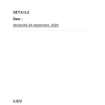
DÉTAILS
Date :
dimanche 20 septembre, 2020
LIEU