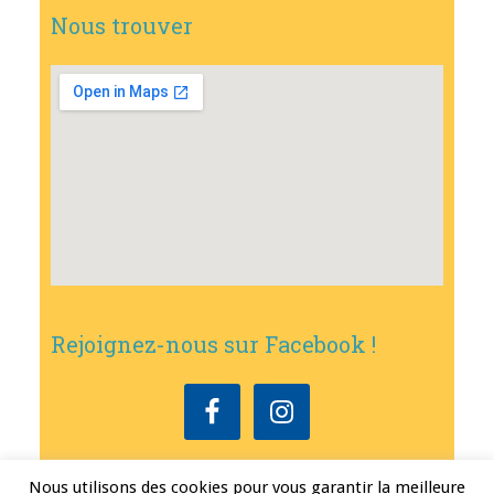
Nous trouver
Rejoignez-nous sur Facebook !
Nous utilisons des cookies pour vous garantir la meilleure