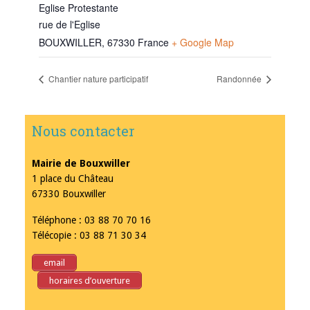
Eglise Protestante
rue de l'Eglise
BOUXWILLER
,
67330
France
+ Google Map
Chantier nature participatif
Randonnée
Nous contacter
Mairie de Bouxwiller
1 place du Château
67330 Bouxwiller
Téléphone : 03 88 70 70 16
Télécopie : 03 88 71 30 34
email
horaires d’ouverture