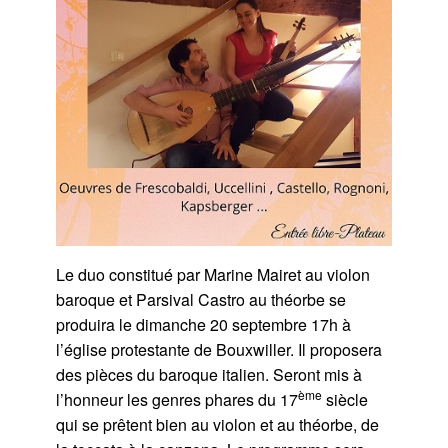
Le duo constitué par Marine Mairet au violon
baroque et Parsival Castro au théorbe se
produira le dimanche 20 septembre 17h à
l’église protestante de Bouxwiller. Il proposera
des pièces du baroque italien. Seront mis à
ème
l’honneur les genres phares du 17
siècle
qui se prêtent bien au violon et au théorbe, de