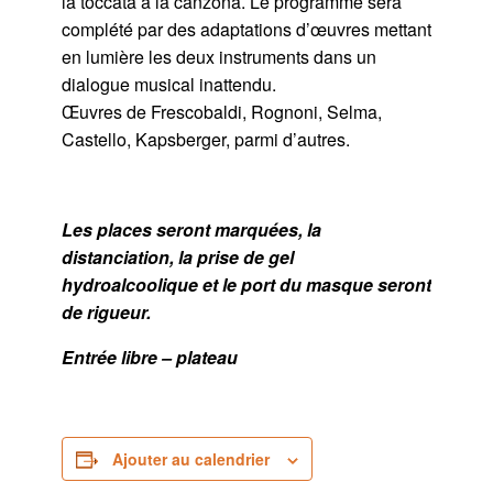
la toccata à la canzona. Le programme sera
complété par des adaptations d’œuvres mettant
en lumière les deux instruments dans un
dialogue musical inattendu.
Œuvres de Frescobaldi, Rognoni, Selma,
Castello, Kapsberger, parmi d’autres.
Les places seront marquées, la
distanciation, la prise de gel
hydroalcoolique et le port du masque seront
de rigueur.
Entrée libre – plateau
Ajouter au calendrier