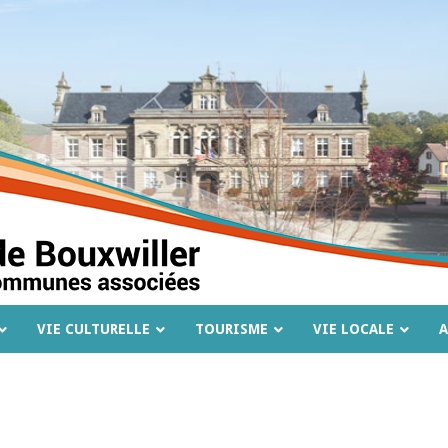
VIE CULTURELLE
TOURISME
VIE LOCALE
A