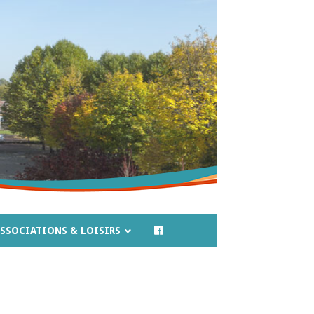
SSOCIATIONS & LOISIRS