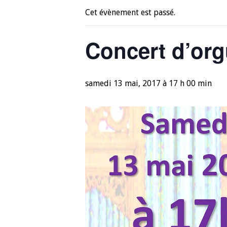
Cet évènement est passé.
Concert d’or
samedi 13 mai, 2017 à 17 h 00 min