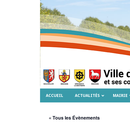
ACCUEIL
ACTUALITÉS
MAIRIE
« Tous les Évènements