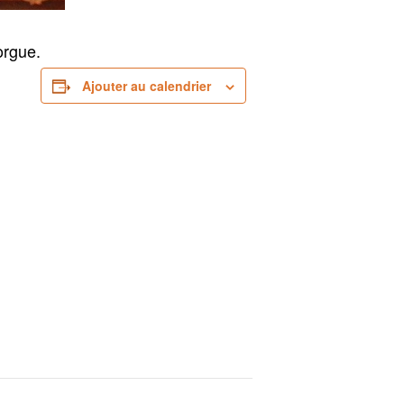
orgue.
Ajouter au calendrier