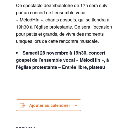
Ce spectacle déambulatoire de 17h sera suivi
par un concert de l’ensemble vocal
« MélodHin », chants gospels, qui se tiendra à
19h30 à l’église protestante. Ce sera l’occasion
pour petits et grands, de vivre des moments
uniques lors de cette rencontre musicale.
Samedi 28 novembre à 19h30, concert
gospel de l’ensemble vocal « MélodHin », à
l’église protestante – Entrée libre, plateau
Ajouter au calendrier