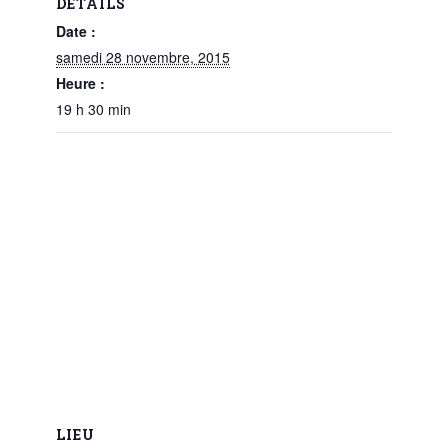
DÉTAILS
Date :
samedi 28 novembre, 2015
Heure :
19 h 30 min
LIEU