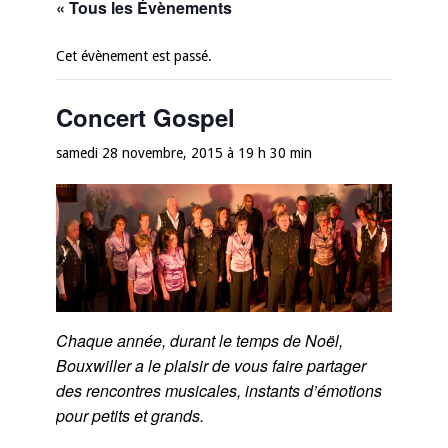
« Tous les Évènements
Cet évènement est passé.
Concert Gospel
samedi 28 novembre, 2015 à 19 h 30 min
Chaque année, durant le temps de Noël,
Bouxwiller a le plaisir de vous faire partager
des rencontres musicales, instants d’émotions
pour petits et grands.