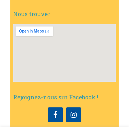
Nous trouver
Rejoignez-nous sur Facebook !