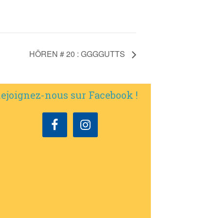
HÖREN # 20 : GGGGUTTS
ejoignez-nous sur Facebook !