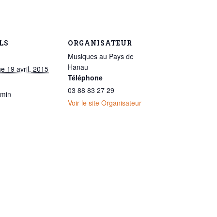
LS
ORGANISATEUR
Musiques au Pays de
Hanau
e 19 avril, 2015
Téléphone
03 88 83 27 29
 min
Voir le site Organisateur