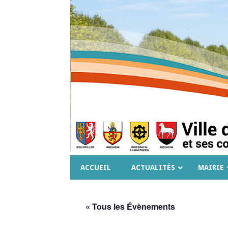
ACCUEIL
ACTUALITÉS
MAIRIE
« Tous les Évènements