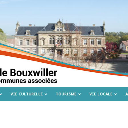
VIE CULTURELLE
TOURISME
VIE LOCALE
A