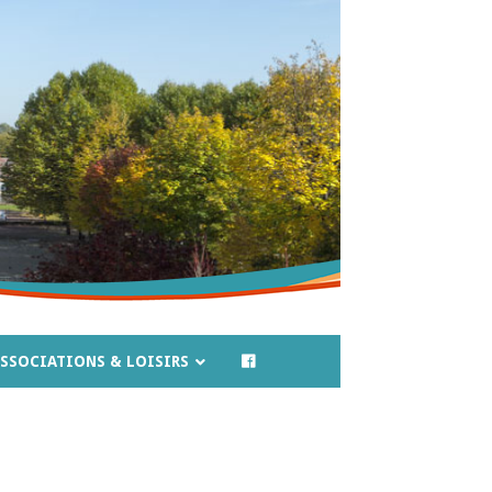
SSOCIATIONS & LOISIRS