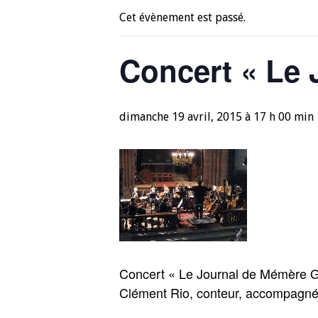
Cet évènement est passé.
Concert « Le
dimanche 19 avril, 2015 à 17 h 00 min
Concert « Le Journal de Mémère Ger
Clément Rio, conteur, accompagné