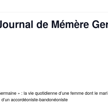
 Journal de Mémère Ge
maine » : la vie quotidienne d’une femme dont le mari 
 d’un accordéoniste-bandonéoniste