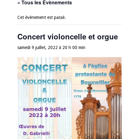
« Tous les Évènements
Cet évènement est passé.
Concert violoncelle et orgue
samedi 9 juillet, 2022 à 20 h 00 min