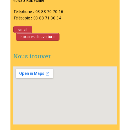
67330 Bouxwiller
Téléphone : 03 88 70 70 16
Télécopie : 03 88 71 30 34
email
horaires d’ouverture
Nous trouver