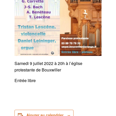
Samedi 9 juillet 2022 à 20h à l’église
protestante de Bouxwiller
Entrée libre
Ajouter au calendrier