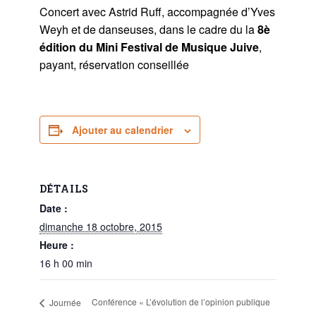
Concert avec Astrid Ruff, accompagnée d’Yves
Weyh et de danseuses, dans le cadre du la
8è
édition du Mini Festival de Musique Juive
,
payant, réservation conseillée
Ajouter au calendrier
DÉTAILS
Date :
dimanche 18 octobre, 2015
Heure :
16 h 00 min
Conférence « L’évolution de l’opinion publique
Journée