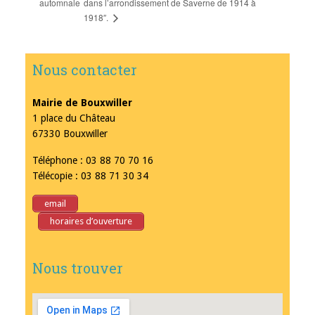
automnale
dans l’arrondissement de Saverne de 1914 à
1918″.
Nous contacter
Mairie de Bouxwiller
1 place du Château
67330 Bouxwiller
Téléphone : 03 88 70 70 16
Télécopie : 03 88 71 30 34
email
horaires d’ouverture
Nous trouver