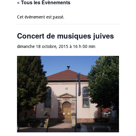
« Tous les Évènements
Cet évènement est passé.
Concert de musiques juives
dimanche 18 octobre, 2015 à 16 h 00 min