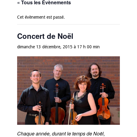
« Tous les Évènements
Cet évènement est passé.
Concert de Noël
dimanche 13 décembre, 2015 à 17 h 00 min
Chaque année, durant le temps de Noël,