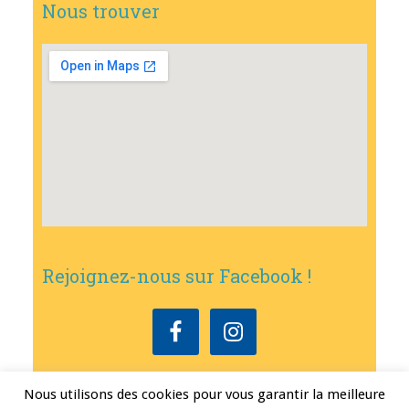
Nous trouver
Rejoignez-nous sur Facebook !
Nous utilisons des cookies pour vous garantir la meilleure
Copyright © 2026
•
Mairie de Bouxwiller
• Conception
Erwann FEST
•