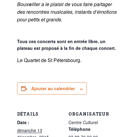
Bouxwiller a le plaisir de vous faire partager
des rencontres musicales, instants d’émotions
pour petits et grands.
Tous ces concerts sont en entrée libre, un
plateau est proposé à la fin de chaque concert.
Le Quartet de St Pétersbourg.
Ajouter au calendrier
DÉTAILS
ORGANISATEUR
Date :
Centre Culturel
Téléphone
dimanche 13