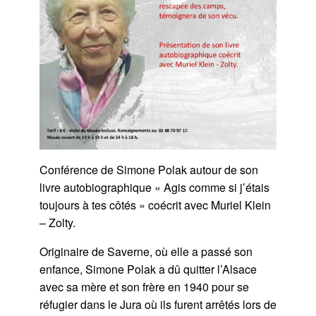
Conférence de Simone Polak autour de son
livre autobiographique « Agis comme si j’étais
toujours à tes côtés » coécrit avec Muriel Klein
– Zolty.
Originaire de Saverne, où elle a passé son
enfance, Simone Polak a dû quitter l’Alsace
avec sa mère et son frère en 1940 pour se
réfugier dans le Jura où ils furent arrêtés lors de