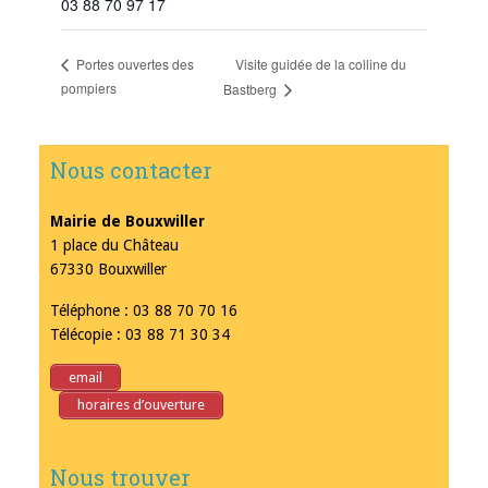
03 88 70 97 17
Visite guidée de la colline du
Portes ouvertes des
pompiers
Bastberg
Nous contacter
Mairie de Bouxwiller
1 place du Château
67330 Bouxwiller
Téléphone : 03 88 70 70 16
Télécopie : 03 88 71 30 34
email
horaires d’ouverture
Nous trouver