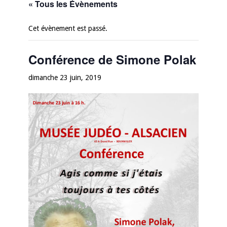
« Tous les Évènements
Cet évènement est passé.
Conférence de Simone Polak
dimanche 23 juin, 2019