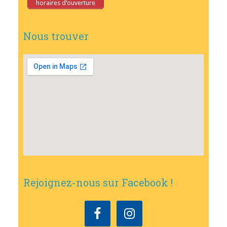
horaires d’ouverture
Nous trouver
Rejoignez-nous sur Facebook !