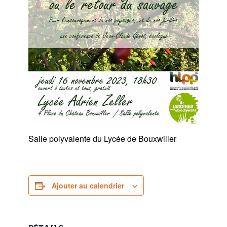
Salle polyvalente du Lycée de Bouxwiller
Ajouter au calendrier