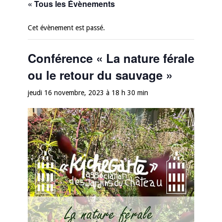
« Tous les Évènements
Cet évènement est passé.
Conférence « La nature férale
ou le retour du sauvage »
jeudi 16 novembre, 2023 à 18 h 30 min