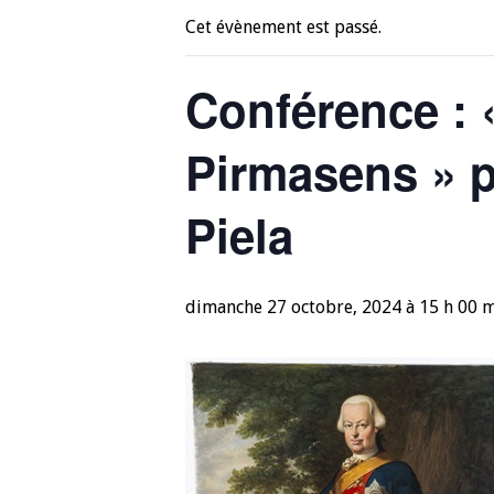
Cet évènement est passé.
Conférence : 
Pirmasens » 
Piela
dimanche 27 octobre, 2024 à 15 h 00 