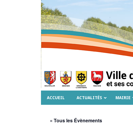
ACCUEIL
ACTUALITÉS
MAIRIE
« Tous les Évènements