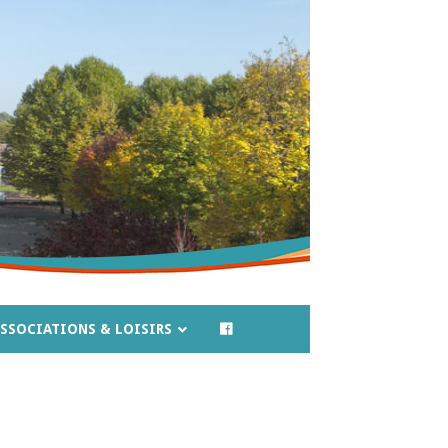
SSOCIATIONS & LOISIRS