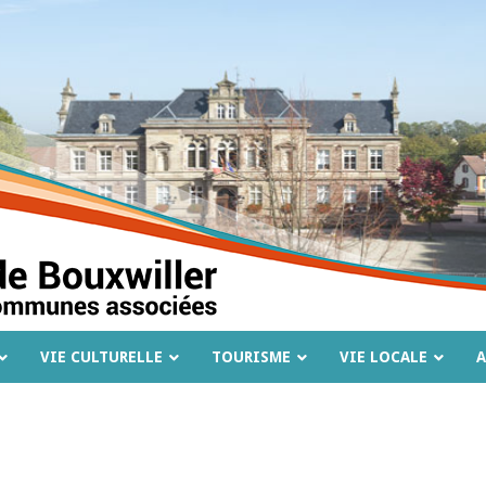
VIE CULTURELLE
TOURISME
VIE LOCALE
A