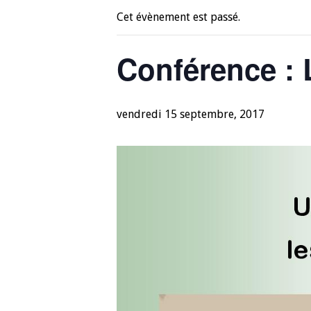
Cet évènement est passé.
Conférence : 
vendredi 15 septembre, 2017