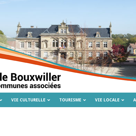
VIE CULTURELLE
TOURISME
VIE LOCALE
A