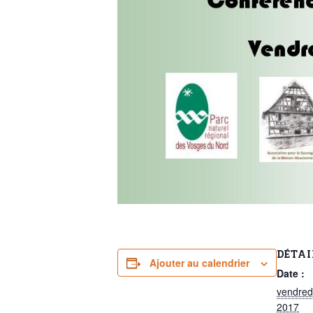
DÉTAI
Ajouter au calendrier
Date :
vendred
2017