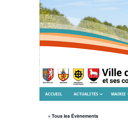
ACCUEIL
ACTUALITÉS
MAIRIE
« Tous les Évènements