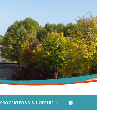
SSOCIATIONS & LOISIRS