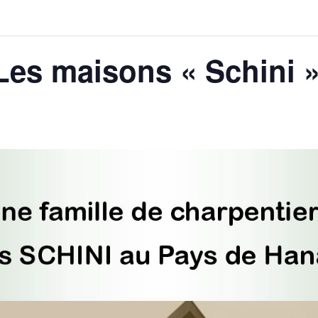
Les maisons « Schini 