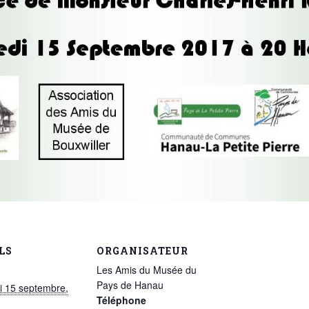
LS
ORGANISATEUR
Les Amis du Musée du
Pays de Hanau
i 15 septembre,
Téléphone