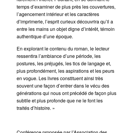
temps d’examiner de plus près les couvertures,
l’agencement intérieur et les caractères
d’imprimerie, l’esprit curieux découvrira qu’il a
entre les mains un objet digne d’intérêt, témoin
authentique d’une époque.
En explorant le contenu du roman, le lecteur
ressentira l’ambiance d’une période, les
postures, les préjugés, les tics de langage et,
plus profondément, les aspirations et les peurs
en vogue. Les livres constituent ainsi très
souvent une façon d’entrer dans le vécu des
générations qui nous ont précédé de façon plus
subtile et plus profonde que ne le font les
traités d’histoire. »
Conférence proposée par l’Association des