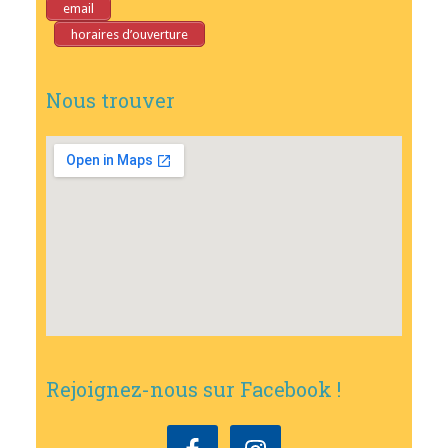
email
horaires d’ouverture
Nous trouver
Rejoignez-nous sur Facebook !