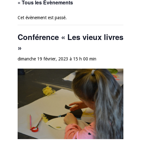
« Tous les Évènements
Cet évènement est passé.
Conférence « Les vieux livres
»
dimanche 19 février, 2023 à 15 h 00 min