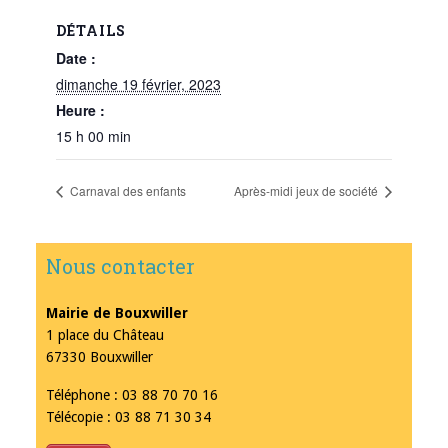
DÉTAILS
Date :
dimanche 19 février, 2023
Heure :
15 h 00 min
Carnaval des enfants
Après-midi jeux de société
Nous contacter
Mairie de Bouxwiller
1 place du Château
67330 Bouxwiller
Téléphone : 03 88 70 70 16
Télécopie : 03 88 71 30 34