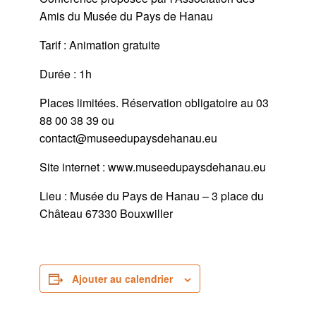
Amis du Musée du Pays de Hanau
Tarif : Animation gratuite
Durée : 1h
Places limitées. Réservation obligatoire au 03
88 00 38 39 ou
contact@museedupaysdehanau.eu
Site internet : www.museedupaysdehanau.eu
Lieu : Musée du Pays de Hanau – 3 place du
Château 67330 Bouxwiller
Ajouter au calendrier