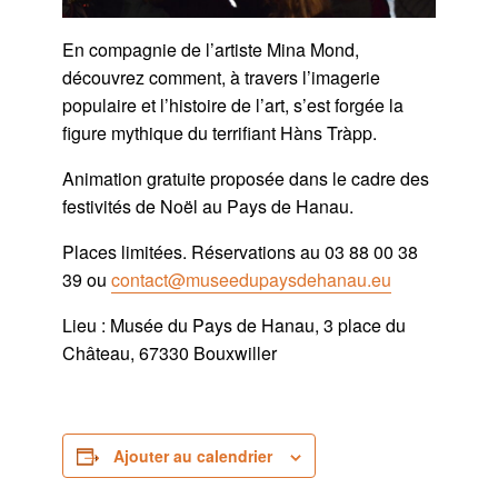
En compagnie de l’artiste Mina Mond,
découvrez comment, à travers l’imagerie
populaire et l’histoire de l’art, s’est forgée la
figure mythique du terrifiant Hàns Tràpp.
Animation gratuite proposée dans le cadre des
festivités de Noël au Pays de Hanau.
Places limitées. Réservations au 03 88 00 38
39 ou
contact@museedupaysdehanau.eu
Lieu : Musée du Pays de Hanau, 3 place du
Château, 67330 Bouxwiller
Ajouter au calendrier