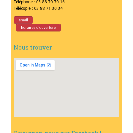
Téléphone : 03 88 70 70 16
Télécopie : 03 88 71 30 34
email
horaires d’ouverture
Nous trouver