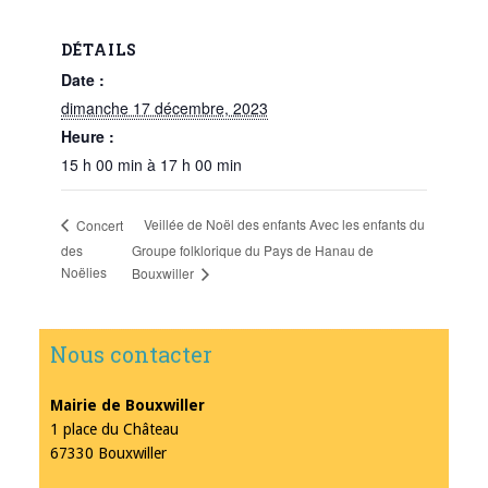
DÉTAILS
Date :
dimanche 17 décembre, 2023
Heure :
15 h 00 min à 17 h 00 min
Veillée de Noël des enfants Avec les enfants du
Concert
des
Groupe folklorique du Pays de Hanau de
Noëlies
Bouxwiller
Nous contacter
Mairie de Bouxwiller
1 place du Château
67330 Bouxwiller