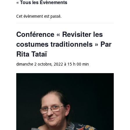
« Tous les Évènements
Cet évènement est passé.
Conférence « Revisiter les
costumes traditionnels » Par
Rita Tataï
dimanche 2 octobre, 2022 à 15 h 00 min