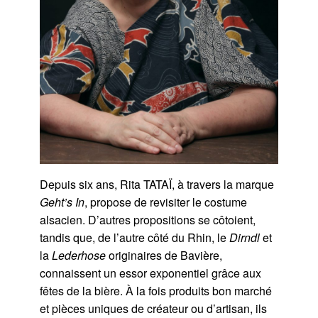
Depuis six ans, Rita TATAÏ, à travers la marque
Geht’s In
, propose de revisiter le costume
alsacien. D’autres propositions se côtoient,
tandis que, de l’autre côté du Rhin, le
Dirndl
et
la
Lederhose
originaires de Bavière,
connaissent un essor exponentiel grâce aux
fêtes de la bière. À la fois produits bon marché
et pièces uniques de créateur ou d’artisan, ils