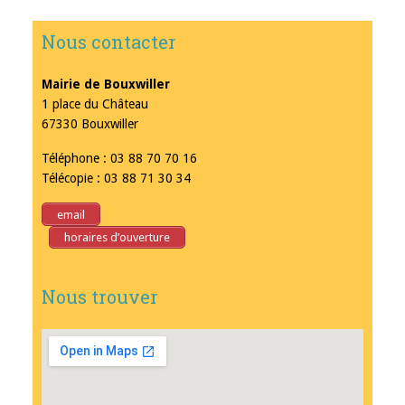
Nous contacter
Mairie de Bouxwiller
1 place du Château
67330 Bouxwiller
Téléphone : 03 88 70 70 16
Télécopie : 03 88 71 30 34
email
horaires d’ouverture
Nous trouver