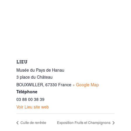
LIEU
Musée du Pays de Hanau
3 place du Château
BOUXWILLER
,
67330
France
+ Google Map
Téléphone
03 88 00 38 39
Voir Lieu site web
Culte de rentrée
Exposition Fruits et Champignons