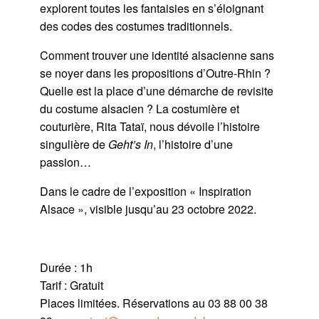
explorent toutes les fantaisies en s’éloignant
des codes des costumes traditionnels.
Comment trouver une identité alsacienne sans
se noyer dans les propositions d’Outre-Rhin ?
Quelle est la place d’une démarche de revisite
du costume alsacien ? La costumière et
couturière, Rita Tataï, nous dévoile l’histoire
singulière de
Geht’s In
, l’histoire d’une
passion…
Dans le cadre de l’exposition « Inspiration
Alsace », visible jusqu’au 23 octobre 2022.
Durée : 1h
Tarif : Gratuit
Places limitées. Réservations au 03 88 00 38