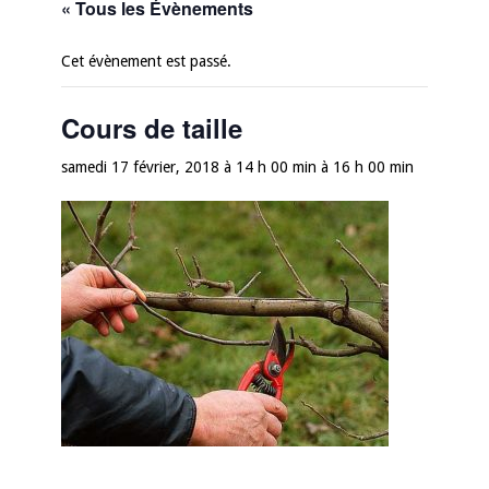
« Tous les Évènements
Cet évènement est passé.
Cours de taille
samedi 17 février, 2018 à 14 h 00 min
à
16 h 00 min