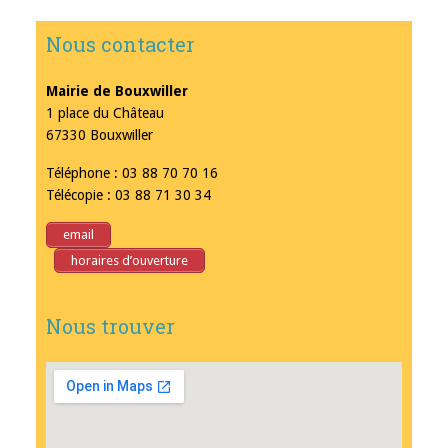
Nous contacter
Mairie de Bouxwiller
1 place du Château
67330 Bouxwiller
Téléphone : 03 88 70 70 16
Télécopie : 03 88 71 30 34
email
horaires d’ouverture
Nous trouver