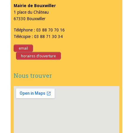
Mairie de Bouxwiller
1 place du Château
67330 Bouxwiller
Téléphone : 03 88 70 70 16
Télécopie : 03 88 71 30 34
email
horaires d’ouverture
Nous trouver