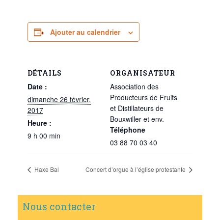
Ajouter au calendrier
DÉTAILS
ORGANISATEUR
Date :
Association des
Producteurs de Fruits
dimanche 26 février,
et Distillateurs de
2017
Bouxwiller et env.
Heure :
Téléphone
9 h 00 min
03 88 70 03 40
Haxe Bal
Concert d’orgue à l’église protestante
Nous contacter