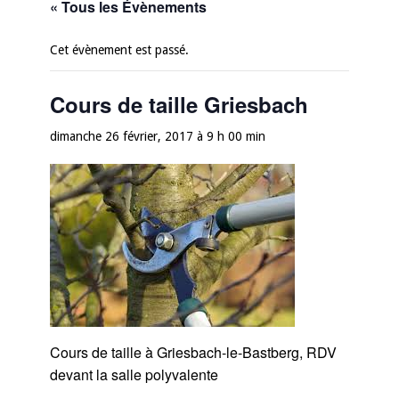
« Tous les Évènements
Cet évènement est passé.
Cours de taille Griesbach
dimanche 26 février, 2017 à 9 h 00 min
Cours de taille à Griesbach-le-Bastberg, RDV
devant la salle polyvalente