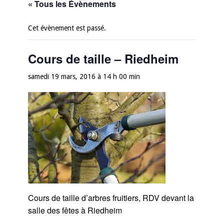
« Tous les Évènements
Cet évènement est passé.
Cours de taille – Riedheim
samedi 19 mars, 2016 à 14 h 00 min
Cours de taille d’arbres fruitiers, RDV devant la
salle des fêtes à Riedheim