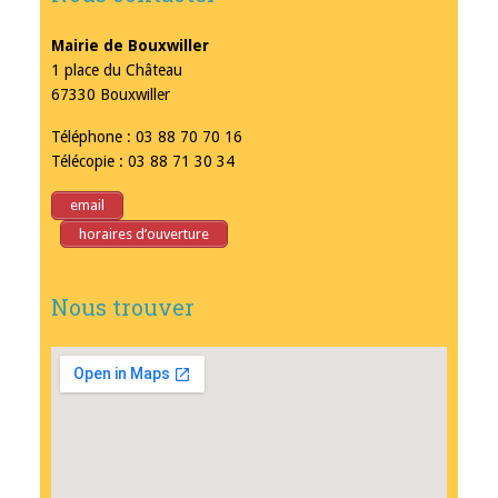
Mairie de Bouxwiller
1 place du Château
67330 Bouxwiller
Téléphone : 03 88 70 70 16
Télécopie : 03 88 71 30 34
email
horaires d’ouverture
Nous trouver