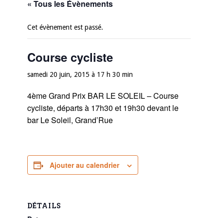
« Tous les Évènements
Cet évènement est passé.
Course cycliste
samedi 20 juin, 2015 à 17 h 30 min
4ème Grand Prix BAR LE SOLEIL – Course
cycliste, départs à 17h30 et 19h30 devant le
bar Le Soleil, Grand’Rue
Ajouter au calendrier
DÉTAILS