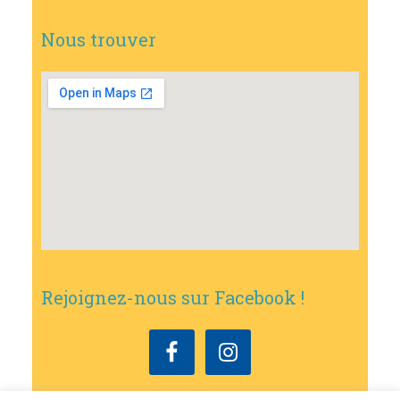
Nous trouver
Rejoignez-nous sur Facebook !