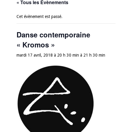
« Tous les Évènements
Cet évènement est passé.
Danse contemporaine
« Kromos »
mardi 17 avril, 2018 à 20 h 30 min
à
21 h 30 min