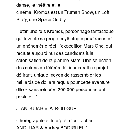
danse, le théâtre et le
cinéma. Kromos est un Truman Show, un Loft
Story, une Space Oddity.
Il était une fois Kromos, personnage fantastique
qui invente sa propre mythologie pour raconter
un phénomène réel: l’expédition Mars One, qui
recrute aujourd’hui des candidats à la
colonisation de la planète Mars. Une sélection
des colons en téléréalité financerait ce projet
délirant, unique moyen de rassembler les
milliards de dollars requis pour cette aventure
dite « sans retour ». 200 000 personnes ont
postulé…”
J. ANDUJAR et A. BODIGUEL
Chorégraphie et interprétation : Julien
ANDUJAR & Audrey BODIGUEL /