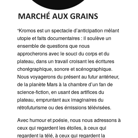
“Kromos est un spectacle d’anticipation mêlant
utopie et faits documentaires : il soulève un
ensemble de questions que nous
approcherons avec le souci du corps et du
plateau, dans un travail croisant les écritures
chorégraphique, sonore et scénographique.
Nous voyagerons du présent au futur antérieur,
de la planète Mars à la chambre d’un fan de
science-fiction, en usant des artifices du
plateau, empruntant aux imaginaires du
rétrofuturisme ou des émissions télévisées.
Avec humour et poésie, nous nous adressons à
ceux qui regardent les étoiles, à ceux qui
regardent la télé, à ceux qui regardent la