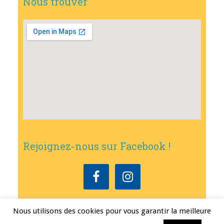
Nous trouver
Rejoignez-nous sur Facebook !
Nous utilisons des cookies pour vous garantir la meilleure
Copyright © 2026
•
Mairie de Bouxwiller
• Conception
Erwann FEST
•