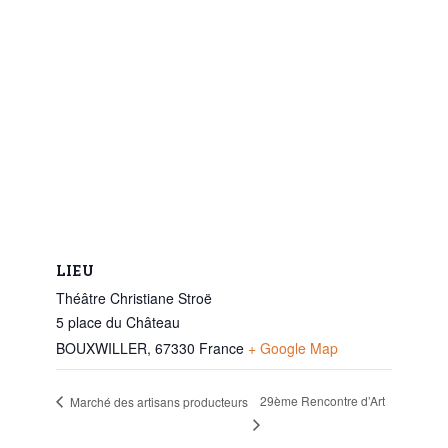
LIEU
Théâtre Christiane Stroë
5 place du Château
BOUXWILLER
,
67330
France
+ Google Map
29ème Rencontre d’Art
Marché des artisans producteurs