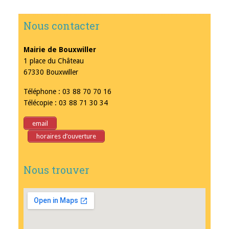
Nous contacter
Mairie de Bouxwiller
1 place du Château
67330 Bouxwiller
Téléphone : 03 88 70 70 16
Télécopie : 03 88 71 30 34
email
horaires d’ouverture
Nous trouver