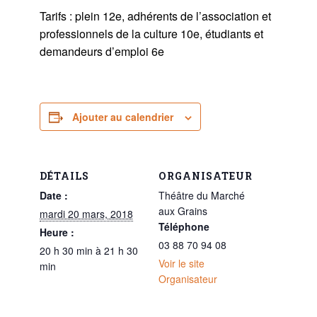
Tarifs : plein 12e, adhérents de l’association et
professionnels de la culture 10e, étudiants et
demandeurs d’emploi 6e
Ajouter au calendrier
DÉTAILS
ORGANISATEUR
Date :
Théâtre du Marché
aux Grains
mardi 20 mars, 2018
Téléphone
Heure :
03 88 70 94 08
20 h 30 min à 21 h 30
Voir le site
min
Organisateur