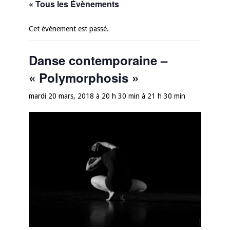
« Tous les Évènements
Cet évènement est passé.
Danse contemporaine –
« Polymorphosis »
mardi 20 mars, 2018 à 20 h 30 min
à
21 h 30 min