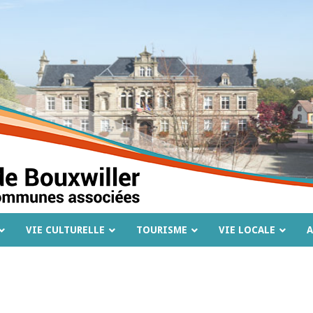
VIE CULTURELLE
TOURISME
VIE LOCALE
A