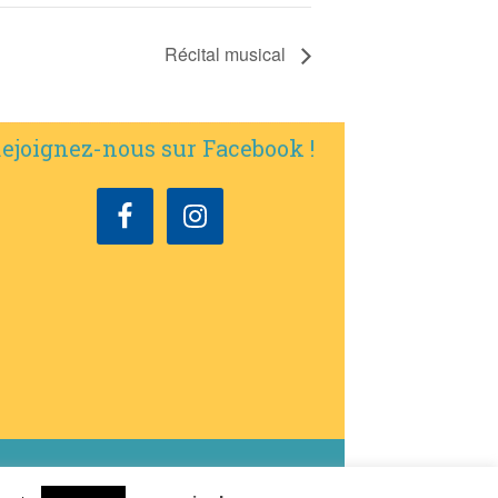
Récital musical
ejoignez-nous sur Facebook !