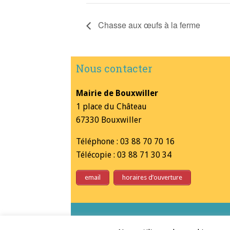
Chasse aux œufs à la ferme
Nous contacter
Mairie de Bouxwiller
1 place du Château
67330 Bouxwiller
Téléphone : 03 88 70 70 16
Télécopie : 03 88 71 30 34
email
horaires d’ouverture