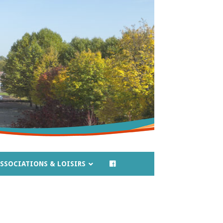
SSOCIATIONS & LOISIRS