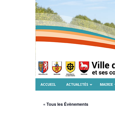
ACCUEIL
ACTUALITÉS
MAIRIE
« Tous les Évènements