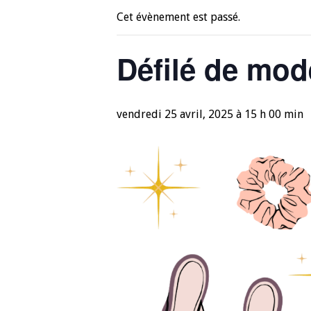
Cet évènement est passé.
Défilé de mod
vendredi 25 avril, 2025 à 15 h 00 min