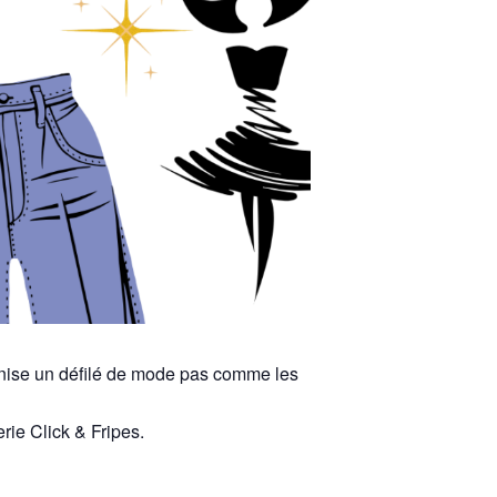
ise un défilé de mode pas comme les
rie Click & Fripes.