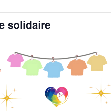
e solidaire