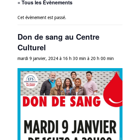
« Tous les Évènements
Cet évènement est passé.
Don de sang au Centre
Culturel
mardi 9 janvier, 2024 à 16 h 30 min
à
20 h 00 min