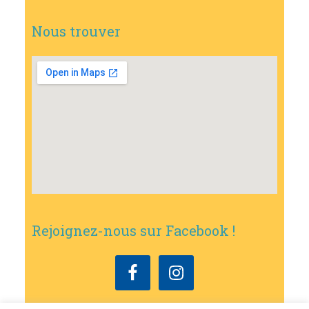
Nous trouver
Rejoignez-nous sur Facebook !