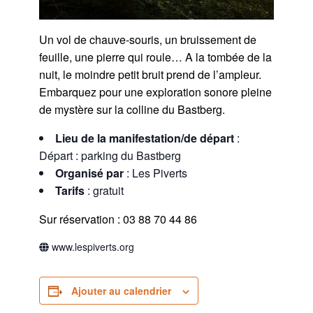
Un vol de chauve-souris, un bruissement de
feuille, une pierre qui roule… A la tombée de la
nuit, le moindre petit bruit prend de l’ampleur.
Embarquez pour une exploration sonore pleine
de mystère sur la colline du Bastberg.
Lieu de la manifestation/de départ
:
Départ : parking du Bastberg
Organisé par
: Les Piverts
Tarifs
: gratuit
Sur réservation : 03 88 70 44 86
www.lespiverts.org
Ajouter au calendrier