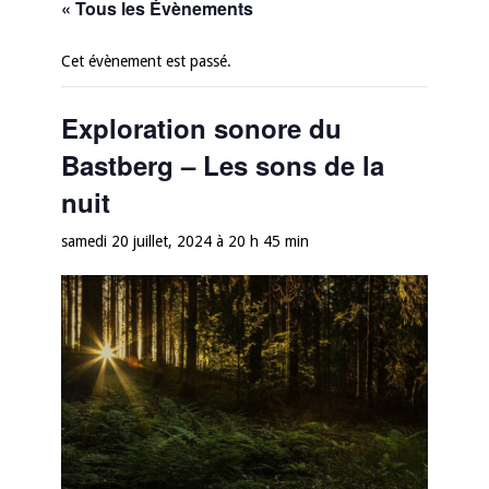
« Tous les Évènements
Cet évènement est passé.
Exploration sonore du
Bastberg – Les sons de la
nuit
samedi 20 juillet, 2024 à 20 h 45 min