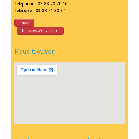
Téléphone : 03 88 70 70 16
Télécopie : 03 88 71 30 34
email
horaires d’ouverture
Nous trouver