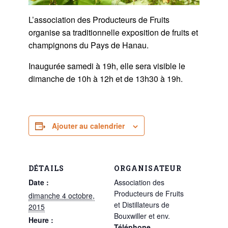
L’association des Producteurs de Fruits
organise sa traditionnelle exposition de fruits et
champignons du Pays de Hanau.
Inaugurée samedi à 19h, elle sera visible le
dimanche de 10h à 12h et de 13h30 à 19h.
Ajouter au calendrier
DÉTAILS
ORGANISATEUR
Date :
Association des
Producteurs de Fruits
dimanche 4 octobre,
et Distillateurs de
2015
Bouxwiller et env.
Heure :
Téléphone