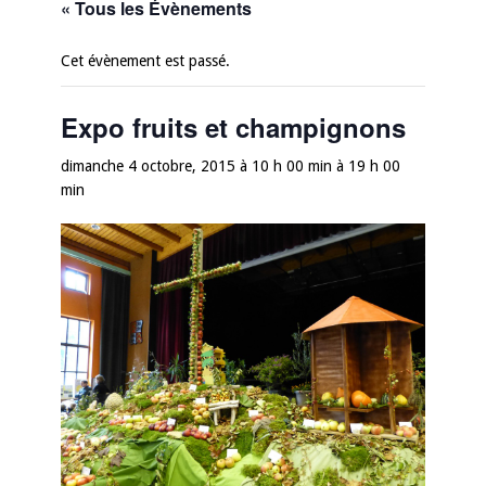
« Tous les Évènements
Cet évènement est passé.
Expo fruits et champignons
dimanche 4 octobre, 2015 à 10 h 00 min
à
19 h 00
min