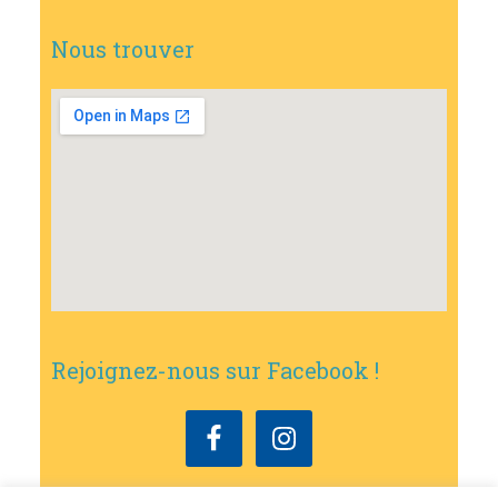
Nous trouver
Rejoignez-nous sur Facebook !