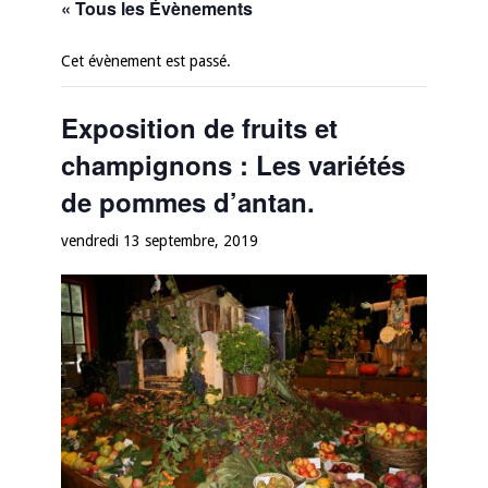
« Tous les Évènements
Cet évènement est passé.
Exposition de fruits et
champignons : Les variétés
de pommes d’antan.
vendredi 13 septembre, 2019