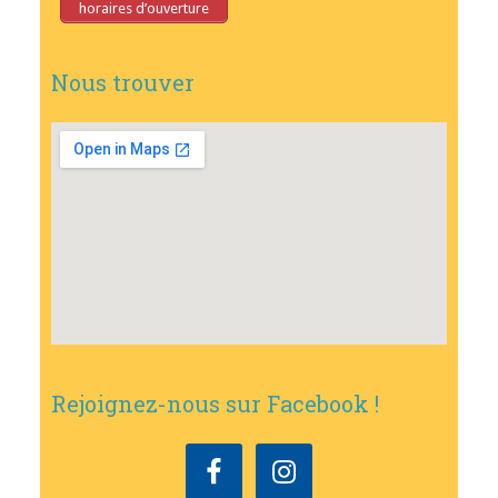
horaires d’ouverture
Nous trouver
Rejoignez-nous sur Facebook !