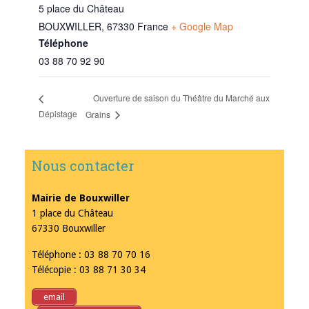
5 place du Château
BOUXWILLER
,
67330
France
+ Google Map
Téléphone
03 88 70 92 90
Ouverture de saison du Théâtre du Marché aux
Dépistage
Grains
Nous contacter
Mairie de Bouxwiller
1 place du Château
67330 Bouxwiller
Téléphone : 03 88 70 70 16
Télécopie : 03 88 71 30 34
email