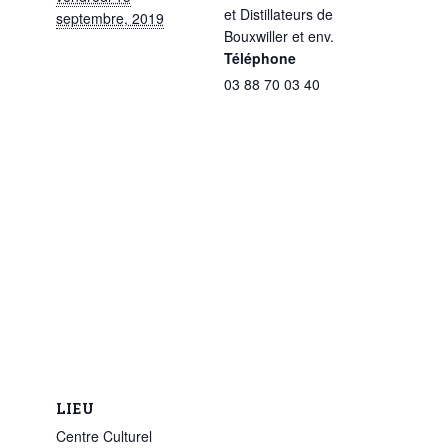
et Distillateurs de
septembre, 2019
Bouxwiller et env.
Téléphone
03 88 70 03 40
LIEU
Centre Culturel