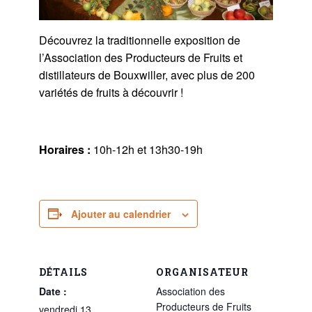
Découvrez la traditionnelle exposition de
l’Association des Producteurs de Fruits et
distillateurs de Bouxwiller, avec plus de 200
variétés de fruits à découvrir !
Horaires :
10h-12h et 13h30-19h
Ajouter au calendrier
DÉTAILS
ORGANISATEUR
Date :
Association des
Producteurs de Fruits
vendredi 13