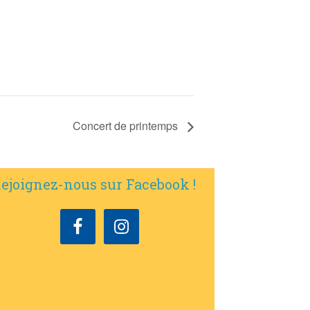
Concert de printemps
ejoignez-nous sur Facebook !