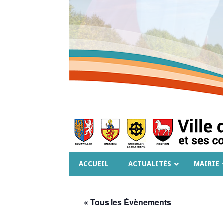
ACCUEIL
ACTUALITÉS
MAIRIE
« Tous les Évènements