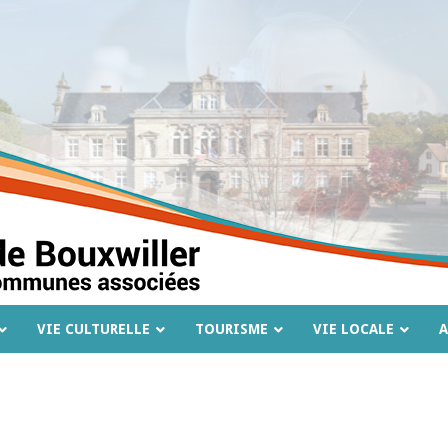
VIE CULTURELLE
TOURISME
VIE LOCALE
A