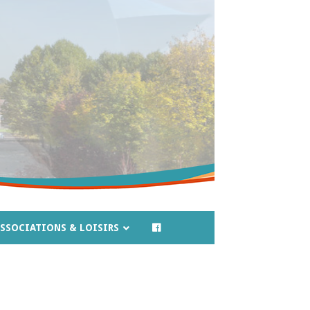
SSOCIATIONS & LOISIRS