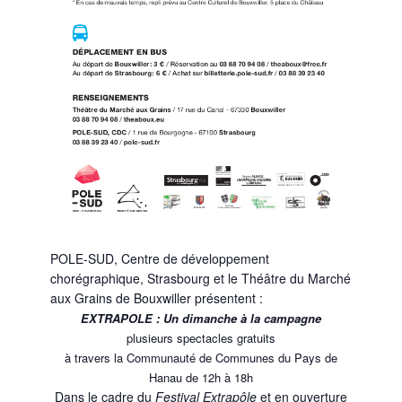
POLE-SUD, Centre de développement
chorégraphique, Strasbourg et le Théâtre du Marché
aux Grains de Bouxwiller présentent :
EXTRAPOLE : Un dimanche à la campagne
plusieurs spectacles gratuits
à travers la Communauté de Communes du Pays de
Hanau de 12h à 18h
Dans le cadre du
Festival Extrapôle
et en ouverture