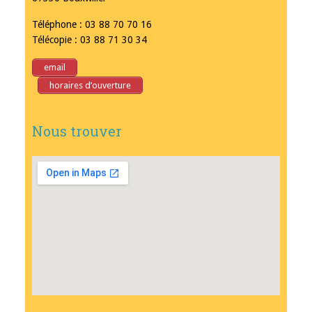
Téléphone : 03 88 70 70 16
Télécopie : 03 88 71 30 34
email
horaires d’ouverture
Nous trouver