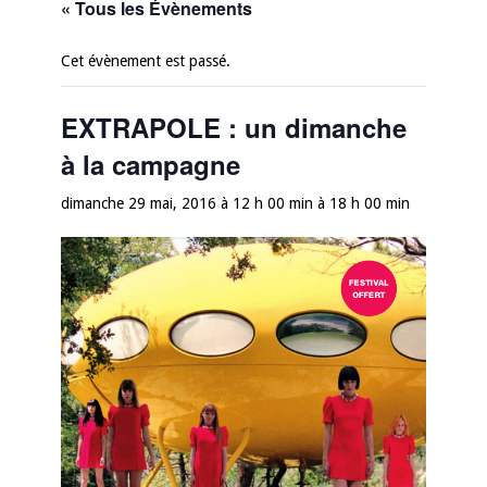
« Tous les Évènements
Cet évènement est passé.
EXTRAPOLE : un dimanche
à la campagne
dimanche 29 mai, 2016 à 12 h 00 min
à
18 h 00 min