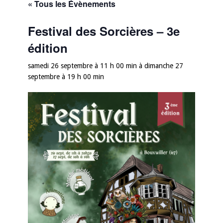
« Tous les Évènements
Festival des Sorcières – 3e
édition
samedi 26 septembre à 11 h 00 min
à
dimanche 27
septembre à 19 h 00 min