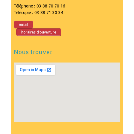
Téléphone : 03 88 70 70 16
Télécopie : 03 88 71 30 34
email
horaires d’ouverture
Nous trouver