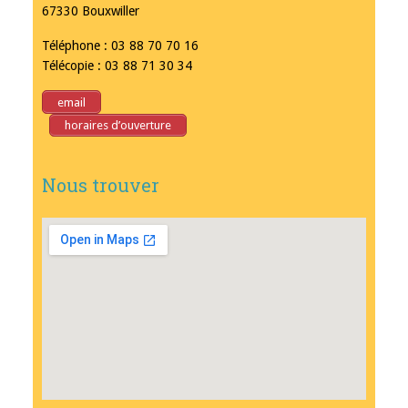
67330 Bouxwiller
Téléphone : 03 88 70 70 16
Télécopie : 03 88 71 30 34
email
horaires d’ouverture
Nous trouver