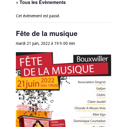
« Tous les Évènements
Cet évènement est passé.
Fête de la musique
mardi 21 juin, 2022 à 19 h 00 min