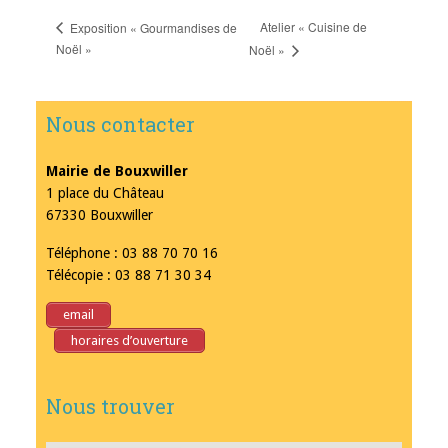
Atelier « Cuisine de
Exposition « Gourmandises de
Noël »
Noël »
Nous contacter
Mairie de Bouxwiller
1 place du Château
67330 Bouxwiller
Téléphone : 03 88 70 70 16
Télécopie : 03 88 71 30 34
email
horaires d’ouverture
Nous trouver