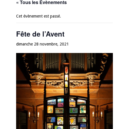
« Tous les Évènements
Cet évènement est passé.
Fête de l’Avent
dimanche 28 novembre, 2021