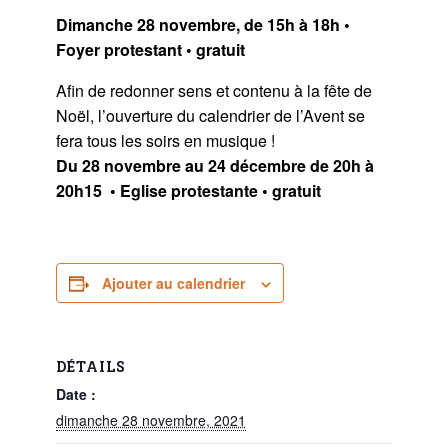
Dimanche 28 novembre, de 15h à 18h •
Foyer protestant • gratuit
Afin de redonner sens et contenu à la fête de
Noël, l’ouverture du calendrier de l’Avent se
fera tous les soirs en musique !
Du 28 novembre au 24 décembre de 20h à
20h15 • Eglise protestante • gratuit
Ajouter au calendrier
DÉTAILS
Date :
dimanche 28 novembre, 2021