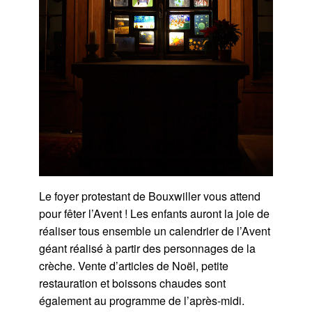
Le foyer protestant de Bouxwiller vous attend
pour fêter l’Avent ! Les enfants auront la joie de
réaliser tous ensemble un calendrier de l’Avent
géant réalisé à partir des personnages de la
crèche. Vente d’articles de Noël, petite
restauration et boissons chaudes sont
également au programme de l’après-midi.