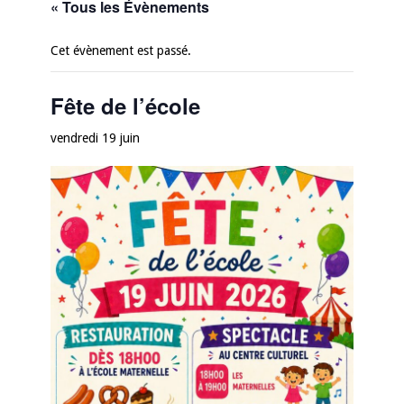
« Tous les Évènements
Cet évènement est passé.
Fête de l’école
vendredi 19 juin