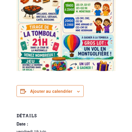
Ajouter au calendrier
DÉTAILS
Date :
vendredi 19 juin