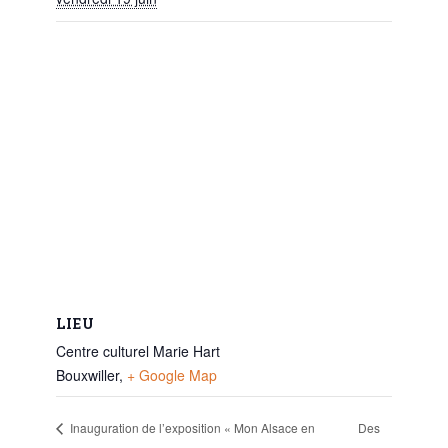
LIEU
Centre culturel Marie Hart
Bouxwiller
,
+ Google Map
Des
Inauguration de l’exposition « Mon Alsace en