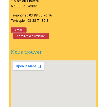
1 place du Château
67330 Bouxwiller
Téléphone : 03 88 70 70 16
Télécopie : 03 88 71 30 34
email
horaires d’ouverture
Nous trouver