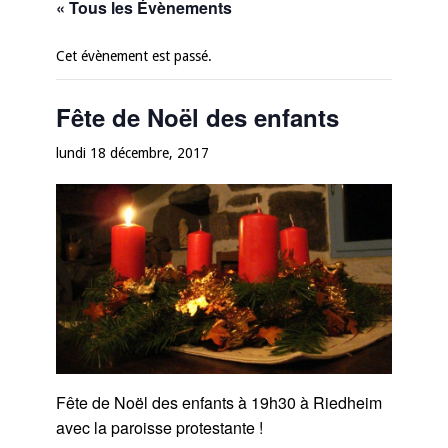
« Tous les Évènements
Cet évènement est passé.
Fête de Noël des enfants
lundi 18 décembre, 2017
Fête de Noël des enfants à 19h30 à Riedheim
avec la paroisse protestante !