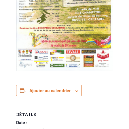
Ajouter au calendrier
DÉTAILS
Date :