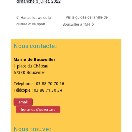
dimanche 3 juillet, 2022
Visite guidée de la ville de
Hanautic : we de la
culture et du sport
Bouxwiller à 15H
Nous contacter
Mairie de Bouxwiller
1 place du Château
67330 Bouxwiller
Téléphone : 03 88 70 70 16
Télécopie : 03 88 71 30 34
email
horaires d’ouverture
Nous trouver