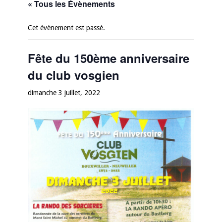
« Tous les Évènements
Cet évènement est passé.
Fête du 150ème anniversaire
du club vosgien
dimanche 3 juillet, 2022