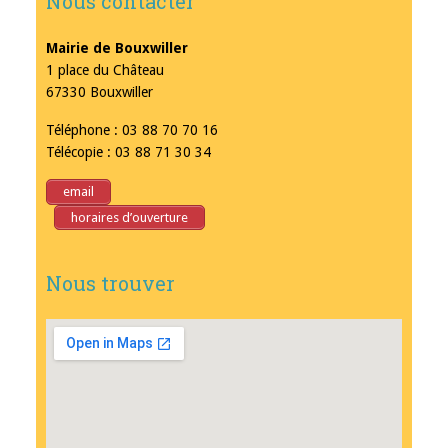
Nous contacter
Mairie de Bouxwiller
1 place du Château
67330 Bouxwiller
Téléphone : 03 88 70 70 16
Télécopie : 03 88 71 30 34
email
horaires d’ouverture
Nous trouver