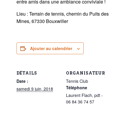
entre amis dans une ambiance conviviale !
Lieu : Terrain de tennis, chemin du Puits des
Mines, 67330 Bouxwiller
Ajouter au calendrier
DÉTAILS
ORGANISATEUR
Date :
Tennis Club
Téléphone
samedi 9 juin, 2018
Laurent Flach, pdt -
06 84 36 74 57