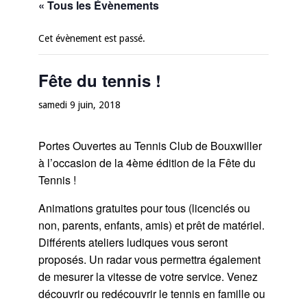
« Tous les Évènements
Cet évènement est passé.
Fête du tennis !
samedi 9 juin, 2018
Portes Ouvertes au Tennis Club de Bouxwiller
à l’occasion de la 4ème édition de la Fête du
Tennis !
Animations gratuites pour tous (licenciés ou
non, parents, enfants, amis) et prêt de matériel.
Différents ateliers ludiques vous seront
proposés. Un radar vous permettra également
de mesurer la vitesse de votre service. Venez
découvrir ou redécouvrir le tennis en famille ou