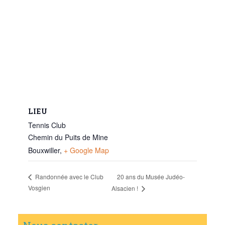
LIEU
Tennis Club
Chemin du Puits de Mine
Bouxwiller
,
+ Google Map
20 ans du Musée Judéo-
Randonnée avec le Club
Vosgien
Alsacien !