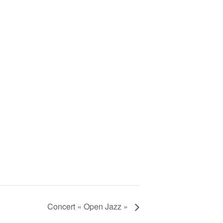
Concert « Open Jazz »