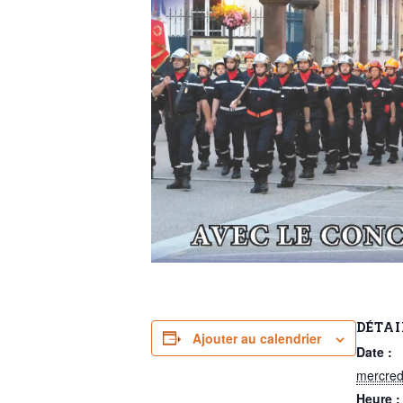
DÉTAI
Ajouter au calendrier
Date :
mercredi
Heure :