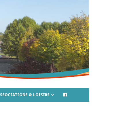
SSOCIATIONS & LOISIRS