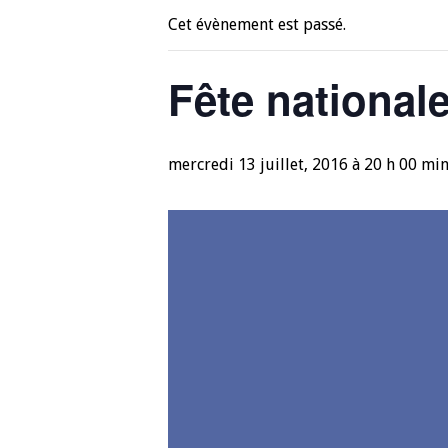
Cet évènement est passé.
Fête national
mercredi 13 juillet, 2016 à 20 h 00 mi