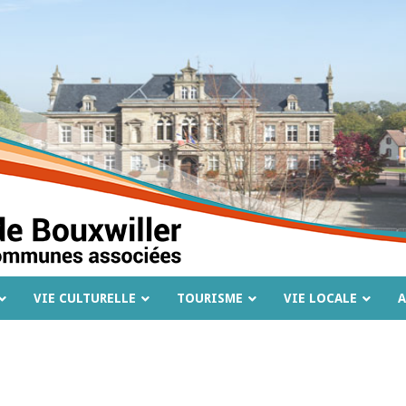
VIE CULTURELLE
TOURISME
VIE LOCALE
A