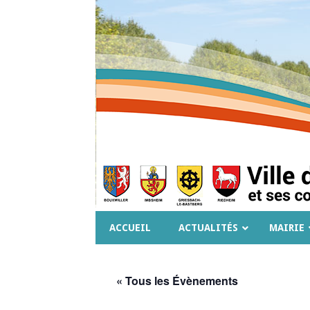
ACCUEIL
ACTUALITÉS
MAIRIE
« Tous les Évènements