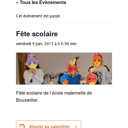
« Tous les Évènements
Cet évènement est passé.
Fête scolaire
vendredi 9 juin, 2017 à 0 h 00 min
Fête scolaire de l’école maternelle de
Bouxwiller.
Ajouter au calendrier