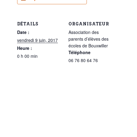
DÉTAILS
ORGANISATEUR
Date :
Association des
parents d’élèves des
vendredi 9 juin, 2017
écoles de Bouxwiller
Heure :
Téléphone
0 h 00 min
06 76 80 64 76