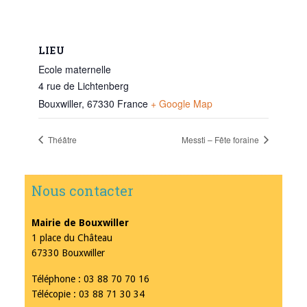
LIEU
Ecole maternelle
4 rue de Lichtenberg
Bouxwiller
,
67330
France
+ Google Map
Théâtre
Messti – Fête foraine
Nous contacter
Mairie de Bouxwiller
1 place du Château
67330 Bouxwiller
Téléphone : 03 88 70 70 16
Télécopie : 03 88 71 30 34