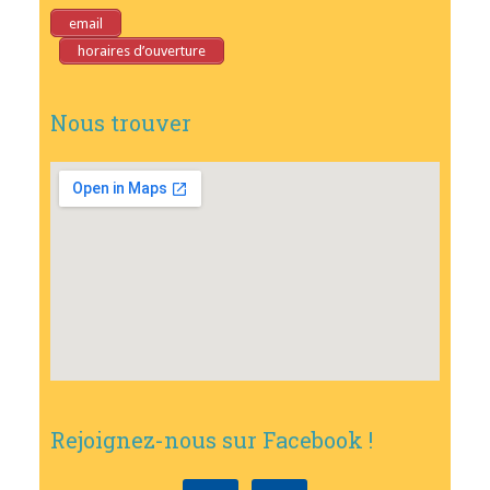
email
horaires d’ouverture
Nous trouver
Rejoignez-nous sur Facebook !