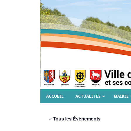
ACCUEIL
ACTUALITÉS
MAIRIE
« Tous les Évènements