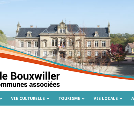
VIE CULTURELLE
TOURISME
VIE LOCALE
A