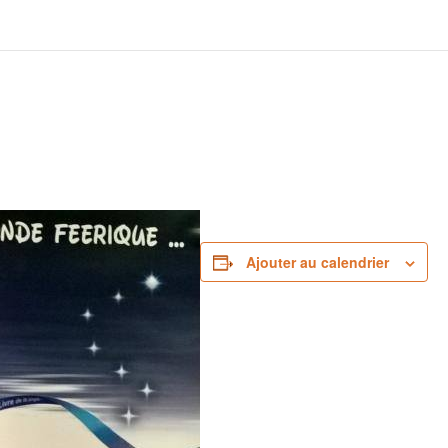
Ajouter au calendrier