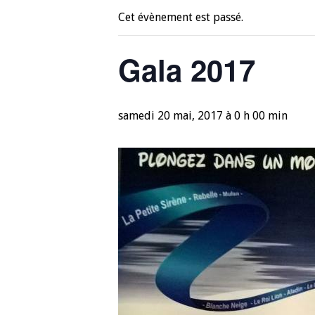
Cet évènement est passé.
Gala 2017
samedi 20 mai, 2017 à 0 h 00 min