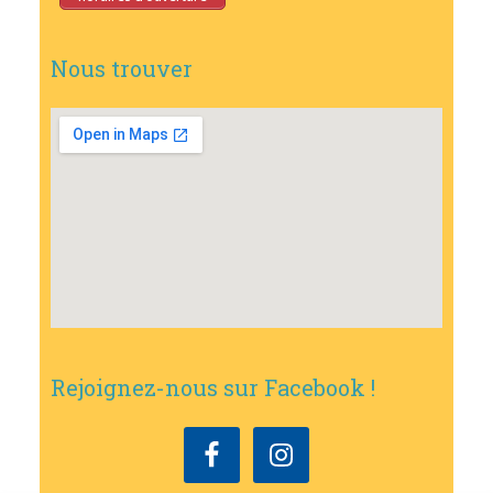
Nous trouver
Rejoignez-nous sur Facebook !