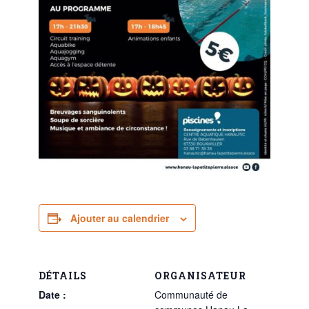
Ajouter au calendrier
DÉTAILS
ORGANISATEUR
Date :
Communauté de