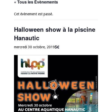
« Tous les Évènements
Cet évènement est passé.
Halloween show à la piscine
Hanautic
5€
mercredi 30 octobre, 2019