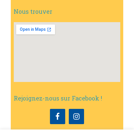
Nous trouver
Rejoignez-nous sur Facebook !