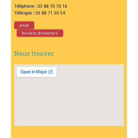
Téléphone : 03 88 70 70 16
Télécopie : 03 88 71 30 34
email
horaires d’ouverture
Nous trouver