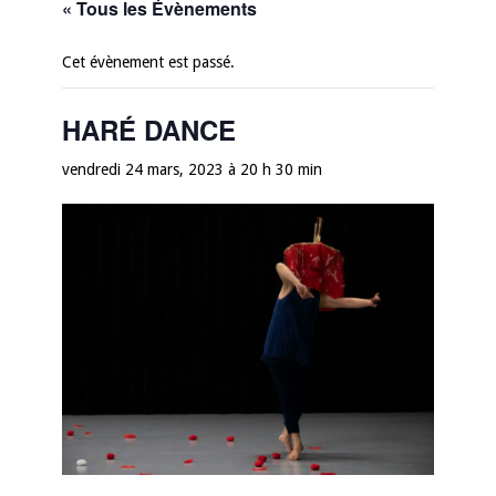
« Tous les Évènements
Cet évènement est passé.
HARÉ DANCE
vendredi 24 mars, 2023 à 20 h 30 min