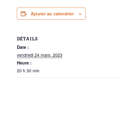
Ajouter au calendrier
DÉTAILS
Date :
vendredi 24 mars, 2023
Heure :
20 h 30 min