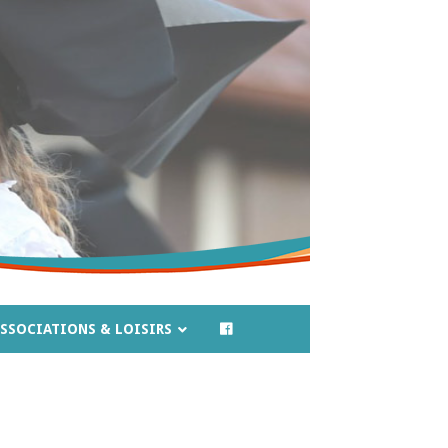
SSOCIATIONS & LOISIRS