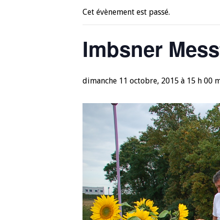
Cet évènement est passé.
Imbsner Mess
dimanche 11 octobre, 2015 à 15 h 00 