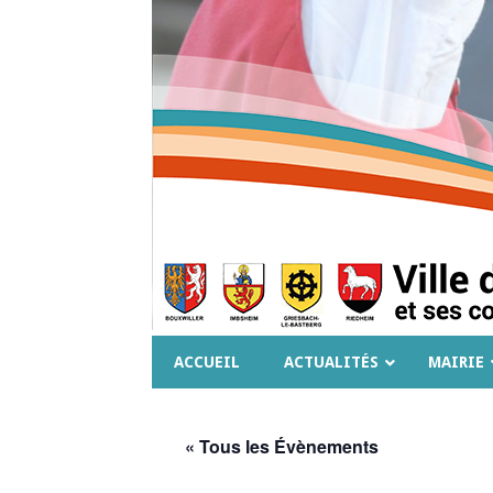
ACCUEIL
ACTUALITÉS
MAIRIE
« Tous les Évènements