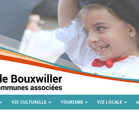
VIE CULTURELLE
TOURISME
VIE LOCALE
A